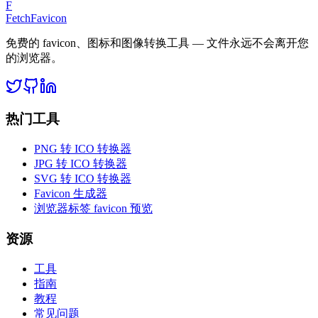
F
FetchFavicon
免费的 favicon、图标和图像转换工具 — 文件永远不会离开您
的浏览器。
热门工具
PNG 转 ICO 转换器
JPG 转 ICO 转换器
SVG 转 ICO 转换器
Favicon 生成器
浏览器标签 favicon 预览
资源
工具
指南
教程
常见问题