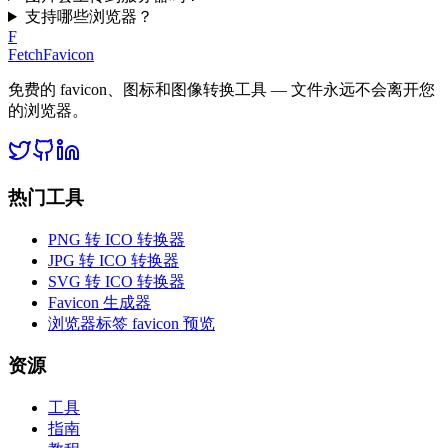
支持哪些浏览器？
F
FetchFavicon
免费的 favicon、图标和图像转换工具 — 文件永远不会离开您
的浏览器。
热门工具
PNG 转 ICO 转换器
JPG 转 ICO 转换器
SVG 转 ICO 转换器
Favicon 生成器
浏览器标签 favicon 预览
资源
工具
指南