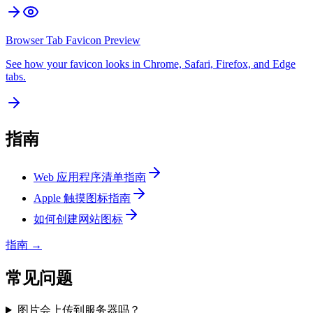
Browser Tab Favicon Preview
See how your favicon looks in Chrome, Safari, Firefox, and Edge
tabs.
指南
Web 应用程序清单指南
Apple 触摸图标指南
如何创建网站图标
指南
→
常见问题
图片会上传到服务器吗？