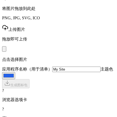
将图片拖放到此处
PNG, JPG, SVG, ICO
上传图片
拖放即可上传
点击选择图片
应用程序名称（用于清单）
主题色
生成图标包
?
浏览器选项卡
?